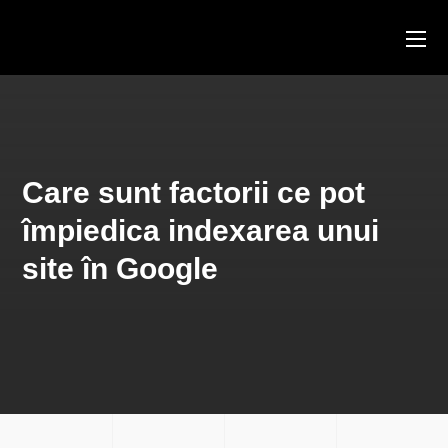
Care sunt factorii ce pot
împiedica indexarea unui
site în Google