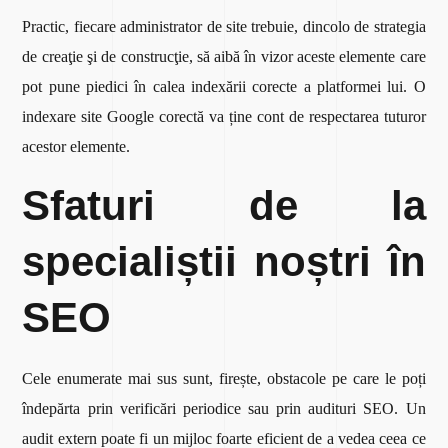
Practic, fiecare administrator de site trebuie, dincolo de strategia
de creaţie şi de construcţie, să aibă în vizor aceste elemente care
pot pune piedici în calea indexării corecte a platformei lui. O
indexare site Google corectă va ține cont de respectarea tuturor
acestor elemente.
Sfaturi de la
specialiștii noștri în
SEO
Cele enumerate mai sus sunt, firește, obstacole pe care le poți
îndepărta prin verificări periodice sau prin audituri SEO. Un
audit extern poate fi un mijloc foarte eficient de a vedea ceea ce