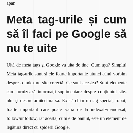
apar.
Meta tag-urile și cum
să îl faci pe Google să
nu te uite
Uită de meta tags şi Google va uita de tine. Cum așa? Simplu!
Meta tag-urile sunt și ele foarte importante atunci când vorbim
despre o indexare site corectă. Ce sunt acestea? Sunt elemente
care furnizează informaţii suplimentare despre conţinutul site-
ului şi despre arhitectura sa. Există chiar un tag special, robot,
foarte important care poate varia de la indexat+neindexat,
follow/unfollow, iar acesta, cum e de bănuit, este un element de
legătură direct cu spiderii Google.