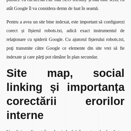
atât Google îl va considera demn de luat în seamă.
Pentru a avea un site bine indexat, este important să configurezi
corect și fișierul robots.txt, adică exact instrumentul de
relaţionare cu spiderii Google. Cu ajutorul fișierului robots.txt,
poţi transmite către Google ce elemente din site vrei să fie
indexate şi care părţi pot rămâne în plan secundar.
Site map, social
linking și importanța
corectării erorilor
interne