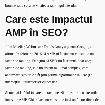
bounce rate, ceea ce va afecta rankingul site-ului.
Care este impactul
AMP în SEO?
John Mueller, Webmaster Trends Analyst pentru Google, a
afirmat în februarie 2016 că AMP-ul în sine nu constituie un
factor de ranking. Dar știm că SEO nu înseamnă doar acești
factori de ranking, ci e un sistem mult mai complex, care
analizează site-urile atât prin prisma algoritmilor săi, cât și a
interacțiunii utilizatorilor cu acestea.
Și tocmai la felul în care interacționează utilizatorii cu site-urile
intervine AMP. Chiar dacă nu constituie încă un factor direct de