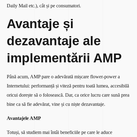
Daily Mail etc.), cât și pe consumatori.
Avantaje și
dezavantaje ale
implementării AMP
Până acum, AMP pare o adevărată mișcare flower-power a
Internetului: performanță și viteză pentru toată lumea, accesibilă
oricui dorește să o folosească. Dar, ca orice lucru care sună prea
bine ca să fie adevărat, vine și cu niște dezavantaje.
Avantajele AMP
Totuși, să studiem mai întâi beneficiile pe care le aduce