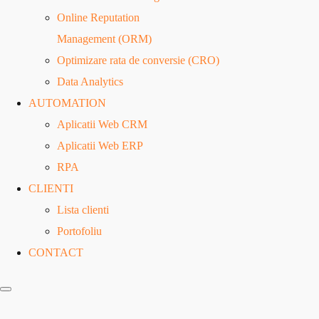
Online Reputation
Management (ORM)
Optimizare rata de conversie (CRO)
Data Analytics
AUTOMATION
Aplicatii Web CRM
Aplicatii Web ERP
RPA
CLIENTI
Lista clienti
Portofoliu
CONTACT