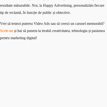
rezultate măsurabile. Noi, la Happy Advertising, personalizăm fiecare
tip de reclamă, în funcție de public și obiective.
Vrei să testezi puterea Video Ads sau să creezi un carusel memorabil?
Scrie-ne
și hai să punem la treabă creativitatea, tehnologia și pasiunea
pentru marketing digital!