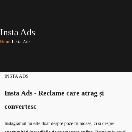
Insta Ads
Home
Insta Ads
INSTA ADS
Insta Ads - Reclame care atrag și
convertesc
Instagramul nu este doar despre poze frumoase, ci și despre