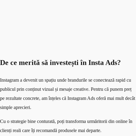
De ce merită să investești în Insta Ads?
Instagram a devenit un spațiu unde brandurile se conectează rapid cu
publicul prin conținut vizual și mesaje creative. Pentru că punem preț
pe rezultate concrete, am înțeles că Instagram Ads oferă mai mult decât
simple aprecieri.
Cu o strategie bine conturată, poți transforma urmăritorii din online în
clienți reali care îți recomandă produsele mai departe.