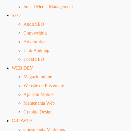
Social Media Management
SEO
Audit SEO
Copywriting
Advertoriale
Link Building
Local SEO
WEB DEV
Magazin online
Website de Prezentare
Aplicatii Mobile
Mentenanta Web
Graphic Design
GROWTH
Consultanta Marketing