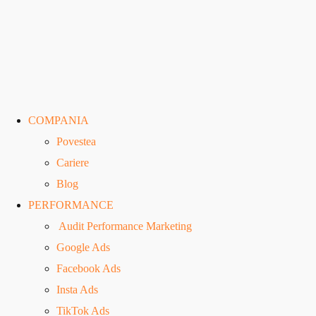
COMPANIA
Povestea
Cariere
Blog
PERFORMANCE
Audit Performance Marketing
Google Ads
Facebook Ads
Insta Ads
TikTok Ads