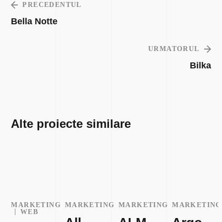
PRECEDENTUL
Bella Notte
URMATORUL
Bilka
Alte proiecte similare
MARKETING
MARKETING
MARKETING
MARKETING
WEB