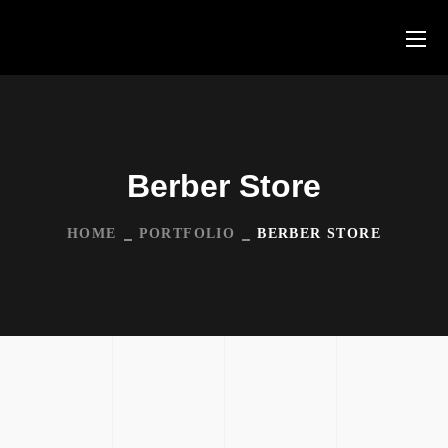
Berber Store
HOME
PORTFOLIO
BERBER STORE