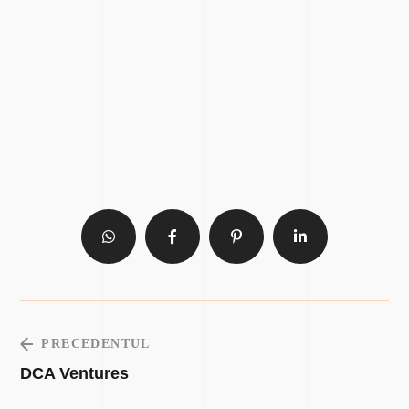
PRECEDENTUL
DCA Ventures