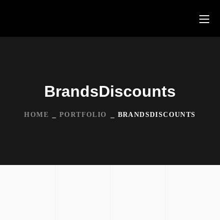
BrandsDiscounts
HOME
PORTFOLIO
BRANDSDISCOUNTS