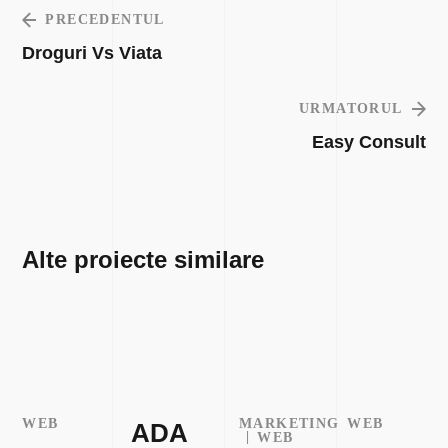
PRECEDENTUL
Droguri Vs Viata
URMATORUL
Easy Consult
Alte proiecte similare
WEB
MARKETING
WEB
ADA
WEB