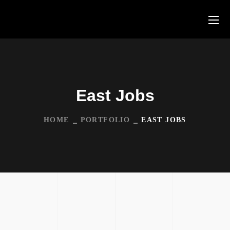
East Jobs
HOME
PORTFOLIO
EAST JOBS