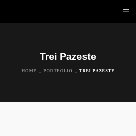
Trei Pazeste
HOME
PORTFOLIO
TREI PAZESTE