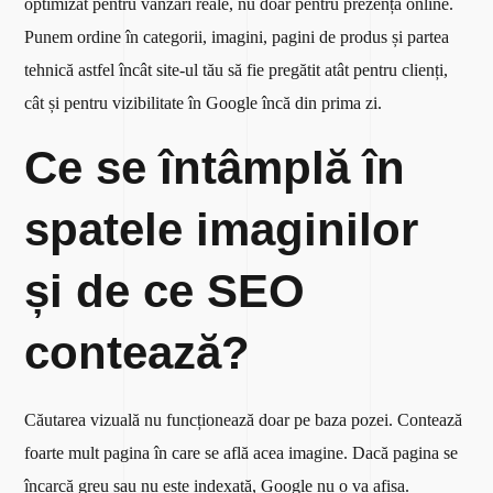
optimizat pentru vânzări reale, nu doar pentru prezență online.
Punem ordine în categorii, imagini, pagini de produs și partea
tehnică astfel încât site-ul tău să fie pregătit atât pentru clienți,
cât și pentru vizibilitate în Google încă din prima zi.
Ce se întâmplă în
spatele imaginilor
și de ce SEO
contează?
Căutarea vizuală nu funcționează doar pe baza pozei. Contează
foarte mult pagina în care se află acea imagine. Dacă pagina se
încarcă greu sau nu este indexată, Google nu o va afișa.