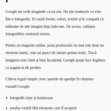
Google nu vede imaginile ca un om. Nu știe instinctiv ce este
într-o fotografie. El caută forme, culori, texturi și le compară cu
milioane de alte imagini deja indexate. De aceea, calitatea
fotografiilor contează enorm.
Pentru un magazin online, poza produsului nu mai este doar un
element estetic, este un punct de intrare pentru trafic. Dacă
imaginea este clară și bine încadrată, Google poate face legătura
cu pagina ta de produs.
Câteva reguli simple cresc șansele de apariție în căutarea
vizuală Google:
fotografii clare și luminoase
produs vizibil fără elemente care îl acoperă