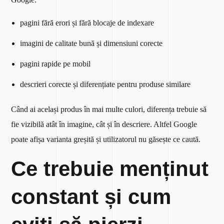
pagini fără erori și fără blocaje de indexare
imagini de calitate bună și dimensiuni corecte
pagini rapide pe mobil
descrieri corecte și diferențiate pentru produse similare
Când ai același produs în mai multe culori, diferența trebuie să
fie vizibilă atât în imagine, cât și în descriere. Altfel Google
poate afișa varianta greșită și utilizatorul nu găsește ce caută.
Ce trebuie menținut
constant și cum