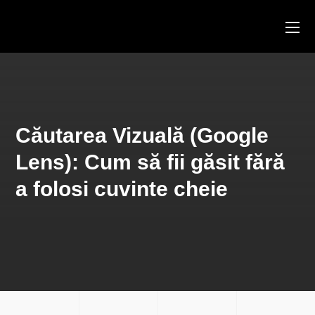
Căutarea Vizuală (Google
Lens): Cum să fii găsit fără
a folosi cuvinte cheie