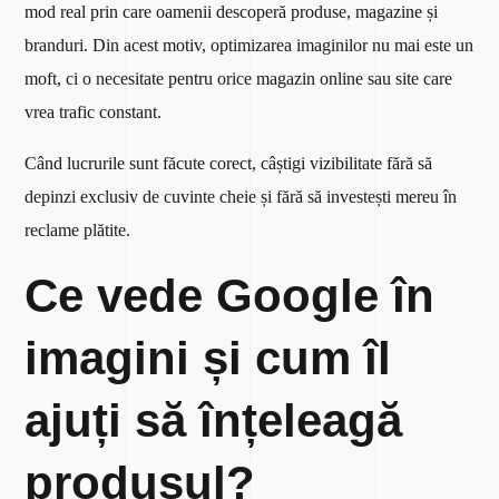
mod real prin care oamenii descoperă produse, magazine și
branduri. Din acest motiv, optimizarea imaginilor nu mai este un
moft, ci o necesitate pentru orice magazin online sau site care
vrea trafic constant.
Când lucrurile sunt făcute corect, câștigi vizibilitate fără să
depinzi exclusiv de cuvinte cheie și fără să investești mereu în
reclame plătite.
Ce vede Google în
imagini și cum îl
ajuți să înțeleagă
produsul?