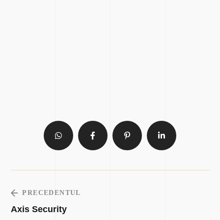
PRECEDENTUL
Axis Security