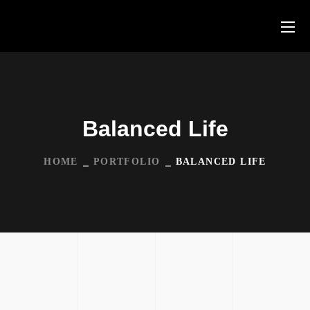
Balanced Life
HOME
PORTFOLIO
BALANCED LIFE