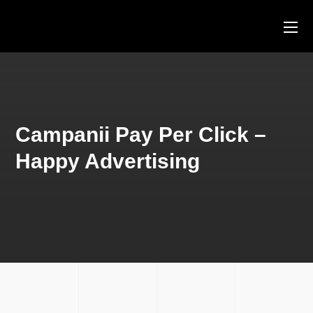
Campanii Pay Per Click –
Happy Advertising