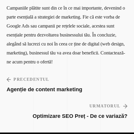
Campaniile plătite sunt din ce în ce mai importante, devenind o
parte esențială a strategiei de marketing. Fie că este vorba de
Google Ads sau campanii pe rețelele sociale, acestea sunt
esențiale pentru dezvoltarea businessului tău. În concluzie,
alegând să lucrezi cu noi în ceea ce ține de digital (web design,
marketing), businessul tău va avea doar beneficii. Contactează-
ne acum pentru o ofertă!
PRECEDENTUL
Agenție de content marketing
URMATORUL
Optimizare SEO Preț - De ce variază?