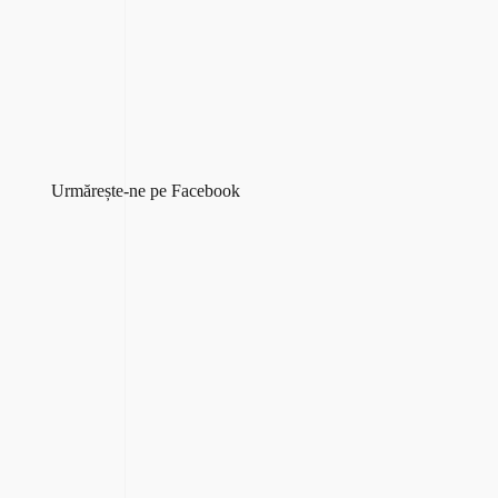
Urmărește-ne pe Facebook