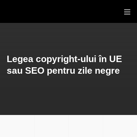
Legea copyright-ului în UE
sau SEO pentru zile negre