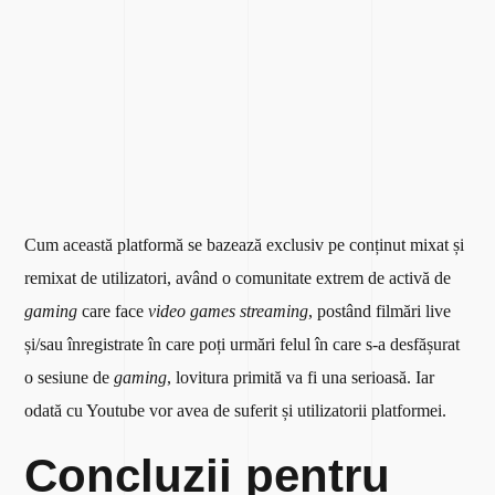
Cum această platformă se bazează exclusiv pe conținut mixat și
remixat de utilizatori, având o comunitate extrem de activă de
gaming
care face
video games streaming
, postând filmări live
și/sau înregistrate în care poți urmări felul în care s-a desfășurat
o sesiune de
gaming
, lovitura primită va fi una serioasă. Iar
odată cu Youtube vor avea de suferit și utilizatorii platformei.
Concluzii pentru