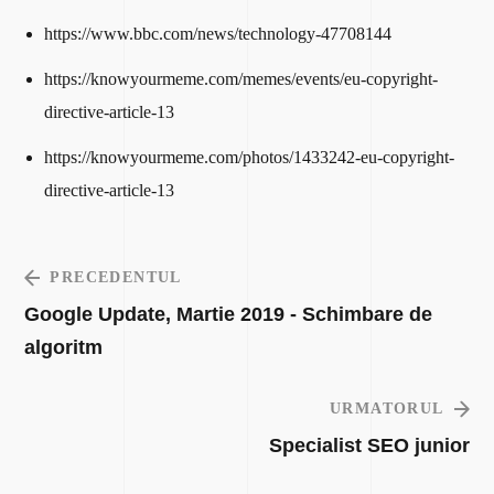
https://www.bbc.com/news/technology-47708144
https://knowyourmeme.com/memes/events/eu-copyright-
directive-article-13
https://knowyourmeme.com/photos/1433242-eu-copyright-
directive-article-13
PRECEDENTUL
Google Update, Martie 2019 - Schimbare de
algoritm
URMATORUL
Specialist SEO junior