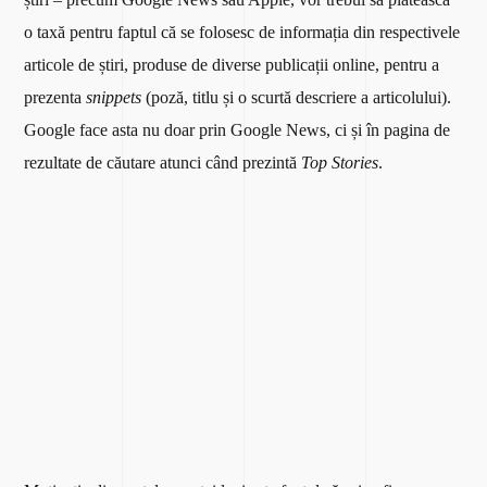
o taxă pentru faptul că se folosesc de informația din respectivele
articole de știri, produse de diverse publicații online, pentru a
prezenta
snippets
(poză, titlu și o scurtă descriere a articolului).
Google face asta nu doar prin Google News, ci și în pagina de
rezultate de căutare atunci când prezintă
Top Stories
.