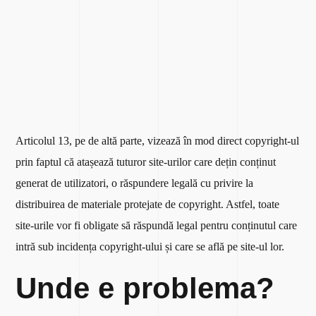
Articolul 13, pe de altă parte, vizează în mod direct copyright-ul
prin faptul că atașează tuturor site-urilor care dețin conținut
generat de utilizatori, o răspundere legală cu privire la
distribuirea de materiale protejate de copyright. Astfel, toate
site-urile vor fi obligate să răspundă legal pentru conținutul care
intră sub incidența copyright-ului și care se află pe site-ul lor.
Unde e problema?