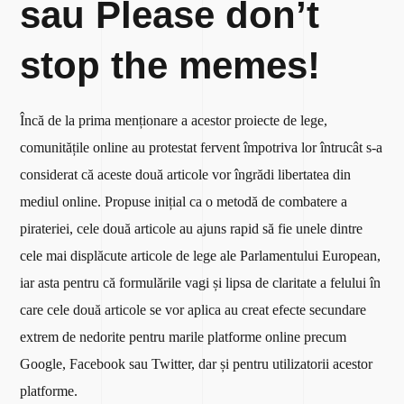
sau Please don’t
stop the memes!
Încă de la prima menționare a acestor proiecte de lege,
comunitățile online au protestat fervent împotriva lor întrucât s-a
considerat că aceste două articole vor îngrădi libertatea din
mediul online. Propuse inițial ca o metodă de combatere a
pirateriei, cele două articole au ajuns rapid să fie unele dintre
cele mai displăcute articole de lege ale Parlamentului European,
iar asta pentru că formulările vagi și lipsa de claritate a felului în
care cele două articole se vor aplica au creat efecte secundare
extrem de nedorite pentru marile platforme online precum
Google, Facebook sau Twitter, dar și pentru utilizatorii acestor
platforme.