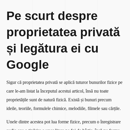
Pe scurt despre
proprietatea privată
și legătura ei cu
Google
Sigur că proprietatea privată se aplică tuturor bunurilor fizice pe
care le-am listat la începutul acestui articol, însă nu toate
proprietățile sunt de natură fizică. Există și bunuri precum
ideile, teoriile, formulele chimice, melodiile, filmele sau cărțile.
Unele dintre acestea pot lua forme fizice, precum o înregistrare