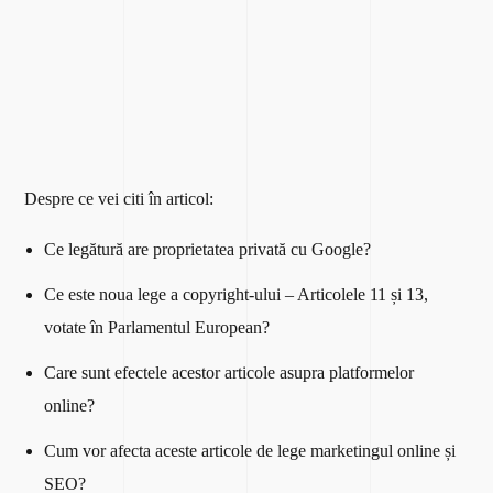
Despre ce vei citi în articol:
Ce legătură are proprietatea privată cu Google?
Ce este noua lege a copyright-ului – Articolele 11 și 13,
votate în Parlamentul European?
Care sunt efectele acestor articole asupra platformelor
online?
Cum vor afecta aceste articole de lege marketingul online și
SEO?