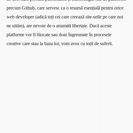
precum Github, care servesc ca o resursă esențială pentru orice
web developer (adică toți cei care creează site-urile pe care noi
ne uităm), are nevoie de o anumită libertate. Dacă aceste
platforme vor fi blocate sau doar îngreunate în procesele
creative care stau la baza lor, vom avea cu toții de suferit.