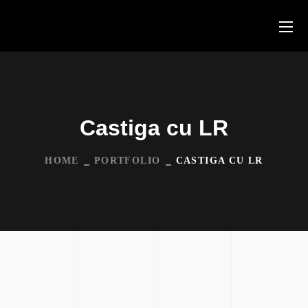
Castiga cu LR
HOME
PORTFOLIO
CASTIGA CU LR