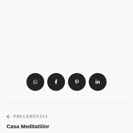
PRECEDENTUL
Casa Meditatiilor