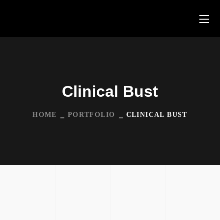
Clinical Bust
HOME
PORTFOLIO
CLINICAL BUST