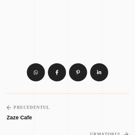
PRECEDENTUL
Zaze Cafe
URMATORUL