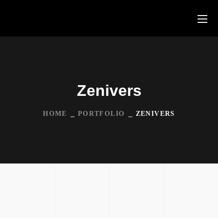
Zenivers
HOME
PORTFOLIO
ZENIVERS