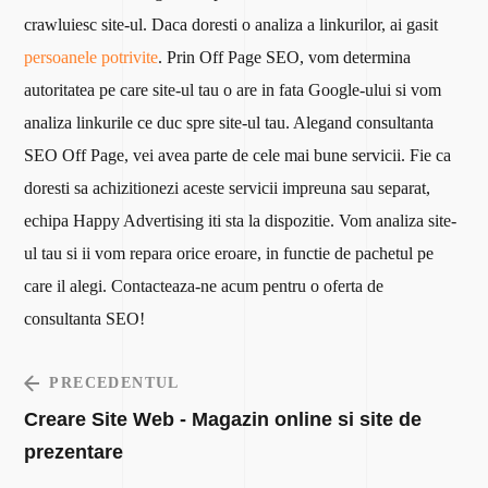
crawluiesc site-ul.
Daca doresti o analiza a linkurilor, ai gasit
persoanele potrivite
. Prin Off Page SEO, vom determina
autoritatea pe care site-ul tau o are in fata Google-ului si vom
analiza linkurile ce duc spre site-ul tau. Alegand consultanta
SEO Off Page, vei avea parte de cele mai bune servicii.
Fie ca
doresti sa achizitionezi aceste servicii impreuna sau separat,
echipa Happy Advertising iti sta la dispozitie. Vom analiza site-
ul tau si ii vom repara orice eroare, in functie de pachetul pe
care il alegi. Contacteaza-ne acum pentru o oferta de
consultanta SEO!
PRECEDENTUL
Creare Site Web - Magazin online si site de
prezentare