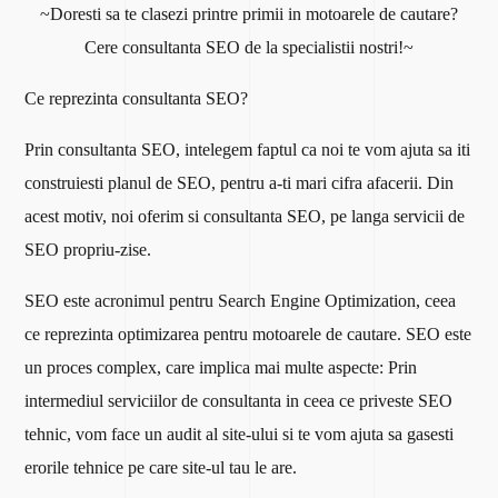
~Doresti sa te clasezi printre primii in motoarele de cautare?
Cere consultanta SEO de la specialistii nostri!~
Ce reprezinta consultanta SEO?
Prin consultanta SEO, intelegem faptul ca noi te vom ajuta sa iti
construiesti planul de SEO, pentru a-ti mari cifra afacerii. Din
acest motiv, noi oferim si consultanta SEO, pe langa servicii de
SEO propriu-zise.
SEO este acronimul pentru Search Engine Optimization, ceea
ce reprezinta optimizarea pentru motoarele de cautare. SEO este
un proces complex, care implica mai multe aspecte:
Prin
intermediul serviciilor de consultanta in ceea ce priveste SEO
tehnic, vom face un audit al site-ului si te vom ajuta sa gasesti
erorile tehnice pe care site-ul tau le are.