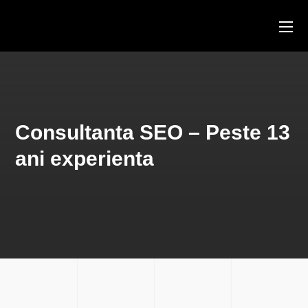
Consultanta SEO – Peste 13
ani experienta