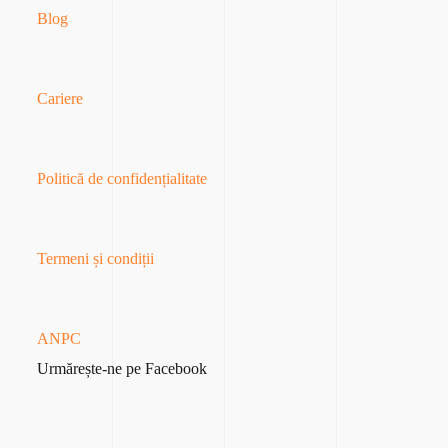
Blog
Cariere
Politică de confidențialitate
Termeni și condiții
ANPC
Urmărește-ne pe Facebook