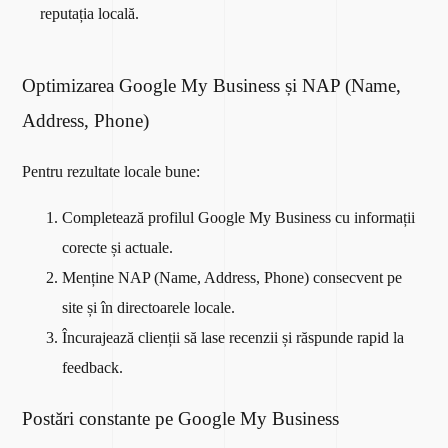
reputația locală.
Optimizarea Google My Business și NAP (Name,
Address, Phone)
Pentru rezultate locale bune:
Completează profilul Google My Business cu informații
corecte și actuale.
Menține NAP (Name, Address, Phone) consecvent pe
site și în directoarele locale.
Încurajează clienții să lase recenzii și răspunde rapid la
feedback.
Postări constante pe Google My Business