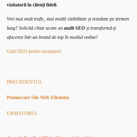
vizitatorii în clienți fideli
.
Vrei mai mult trafic, mai multă vizibilitate și rezultate pe termen
lung? Solicită chiar acum un
audit SEO
și transformă-ți
afacerea într-un brand de top în mediul online!
Ghid SEO pentru incepatori
PRECEDENTUL
Promovare Site Web Eficienta
URMATORUL