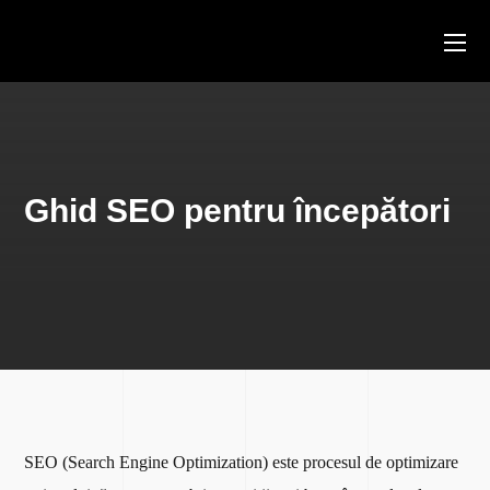
Ghid SEO pentru începători
SEO (Search Engine Optimization) este procesul de optimizare