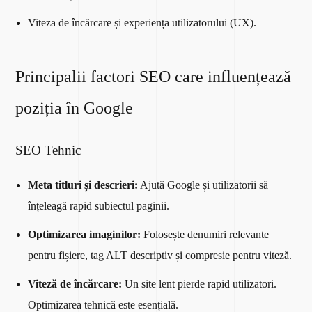
Viteza de încărcare și experiența utilizatorului (UX).
Principalii factori SEO care influențează
poziția în Google
SEO Tehnic
Meta titluri și descrieri:
Ajută Google și utilizatorii să
înțeleagă rapid subiectul paginii.
Optimizarea imaginilor:
Folosește denumiri relevante
pentru fișiere, tag ALT descriptiv și compresie pentru viteză.
Viteză de încărcare:
Un site lent pierde rapid utilizatori.
Optimizarea tehnică este esențială.