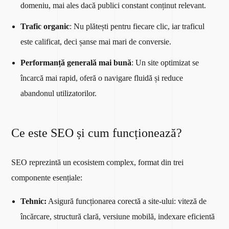
domeniu, mai ales dacă publici constant conținut relevant.
Trafic organic
: Nu plătești pentru fiecare clic, iar traficul
este calificat, deci șanse mai mari de conversie.
Performanță generală mai bună
: Un site optimizat se
încarcă mai rapid, oferă o navigare fluidă și reduce
abandonul utilizatorilor.
Ce este SEO și cum funcționează?
SEO reprezintă un ecosistem complex, format din trei
componente esențiale:
Tehnic:
Asigură funcționarea corectă a site-ului: viteză de
încărcare, structură clară, versiune mobilă, indexare eficientă