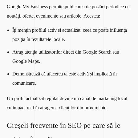
Google My Business permite publicarea de postări periodice cu
noutăți, oferte, evenimente sau articole. Acestea:
Îți mențin profilul activ și actualizat, ceea ce poate influența
poziția în rezultatele locale.
Atrag atenția utilizatorilor direct din Google Search sau
Google Maps.
Demonstrează că afacerea ta este activă și implicată în
comunicare.
Un profil actualizat regulat devine un canal de marketing local
cu impact real în atragerea clienților din proximitate.
Greșeli frecvente în SEO pe care să le