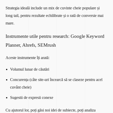
Strategia ideală include un mix de cuvinte cheie populare și
long tail, pentru rezultate echilibrate și o rată de conversie mai
mare.
Instrumente utile pentru research: Google Keyword
Planner, Ahrefs, SEMrush
Aceste instrumente îți arată:
Volumul lunar de căutări
Concurența (câte site-uri încearcă să se claseze pentru acel
cuvânt cheie)
Sugestii de expresii conexe
Cu ajutorul lor, poți găsi noi idei de subiecte, poți analiza