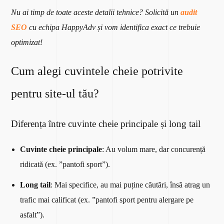
Nu ai timp de toate aceste detalii tehnice? Solicită un
audit
SEO
cu echipa HappyAdv și vom identifica exact ce trebuie
optimizat!
Cum alegi cuvintele cheie potrivite
pentru site-ul tău?
Diferența între cuvinte cheie principale și long tail
Cuvinte cheie principale
: Au volum mare, dar concurență
ridicată (ex. ”pantofi sport”).
Long tail
: Mai specifice, au mai puține căutări, însă atrag un
trafic mai calificat (ex. ”pantofi sport pentru alergare pe
asfalt”).