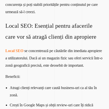
concurența și poți stabili prioritățile pentru conținutul pe care
urmează să-l creezi.
Local SEO: Esențial pentru afacerile
care vor să atragă clienți din apropiere
Local SEO
se concentrează pe căutările din imediata apropiere
a utilizatorului. Dacă ai un magazin fizic sau oferi servicii într-o
zonă geografică precisă, este deosebit de important.
Beneficii:
Atragi clienți relevanți care caută business-uri ca al tău în
zonă.
Crești în Google Maps și obții review-uri care îți ridică