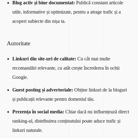
Blog activ și bine documentat:
Publică constant articole
utile, informative și optimizate, pentru a atrage trafic și a
acoperi subiecte din nișa ta.
Autoritate
Linkuri din site-uri de calitate:
Cu cât mai multe
recomandări relevante, cu atât crește încrederea în ochii
Google.
Guest posting și advertoriale:
Obține linkuri de la bloguri
și publicații relevante pentru domeniul tău.
Prezența în social media:
Chiar dacă nu influențează direct
ranking-ul, distribuirea conținutului poate aduce trafic și
linkuri naturale.